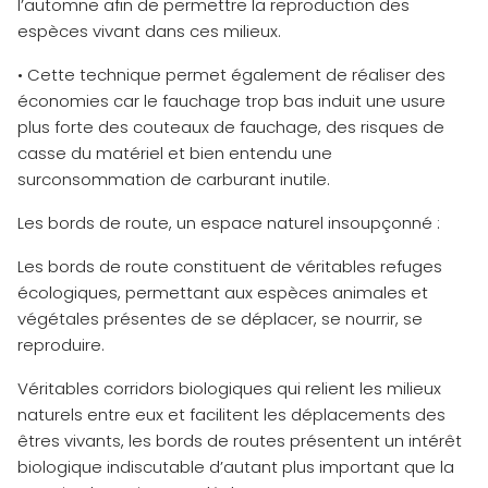
l’automne afin de permettre la reproduction des
espèces vivant dans ces milieux.
• Cette technique permet également de réaliser des
économies car le fauchage trop bas induit une usure
plus forte des couteaux de fauchage, des risques de
casse du matériel et bien entendu une
surconsommation de carburant inutile.
Les bords de route, un espace naturel insoupçonné :
Les bords de route constituent de véritables refuges
écologiques, permettant aux espèces animales et
végétales présentes de se déplacer, se nourrir, se
reproduire.
Véritables corridors biologiques qui relient les milieux
naturels entre eux et facilitent les déplacements des
êtres vivants, les bords de routes présentent un intérêt
biologique indiscutable d’autant plus important que la