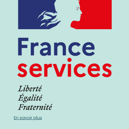
En savoir plus