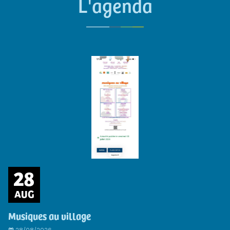
L'agenda
28
AUG
Musiques au village