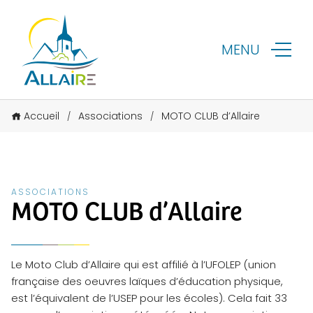
MENU
Accueil
Associations
MOTO CLUB d’Allaire
/
/
ASSOCIATIONS
MOTO CLUB d’Allaire
Le Moto Club d’Allaire qui est affilié à l’UFOLEP (union
française des oeuvres laïques d’éducation physique,
est l’équivalent de l’USEP pour les écoles). Cela fait 33