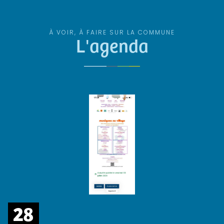
À VOIR, À FAIRE SUR LA COMMUNE
L'agenda
28