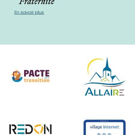
En savoir plus