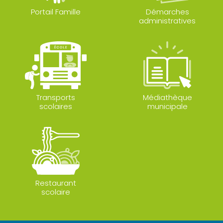
Portail Famille
Démarches
administratives
Transports
Médiathèque
scolaires
municipale
Restaurant
scolaire