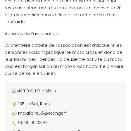
ans que l’association a été créée. Notre association
reste une structure très familiale, nous n’avons que 20
pilotes licenciés dans le club et le mot d’ordre c’est
l’entraide.
Activités de l’association :
La première activité de l’association est d’accueillir les
personnes voulant pratiquer le moto cross et donc de
leur fournir des licences. La deuxième activité du moto
club est l’organisation du moto cross nocturne d’Allaire
qui se déroule en Juillet.
185 Le Bot, Rieux
mc.allaire56@orange.fr
06.66.66.32.70