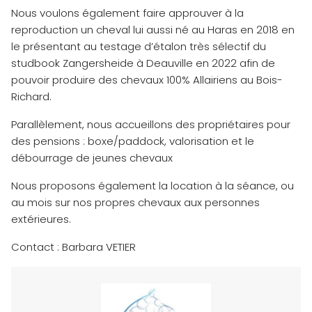
Nous voulons également faire approuver à la
reproduction un cheval lui aussi né au Haras en 2018 en
le présentant au testage d’étalon très sélectif du
studbook Zangersheide à Deauville en 2022 afin de
pouvoir produire des chevaux 100% Allairiens au Bois-
Richard.
Parallèlement, nous accueillons des propriétaires pour
des pensions : boxe/paddock, valorisation et le
débourrage de jeunes chevaux
Nous proposons également la location à la séance, ou
au mois sur nos propres chevaux aux personnes
extérieures.
Contact : Barbara VETIER