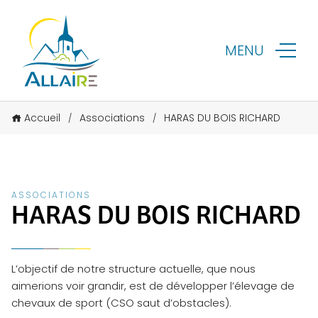
MENU
Accueil
Associations
HARAS DU BOIS RICHARD
/
/
ASSOCIATIONS
HARAS DU BOIS RICHARD
L’objectif de notre structure actuelle, que nous
aimerions voir grandir, est de développer l’élevage de
chevaux de sport (CSO saut d’obstacles).