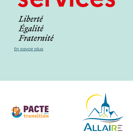
En savoir plus