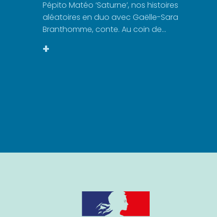
Pépito Matéo ‘Saturne’, nos histoires
aléatoires en duo avec Gaëlle-Sara
Branthomme, conte. Au coin de...
+