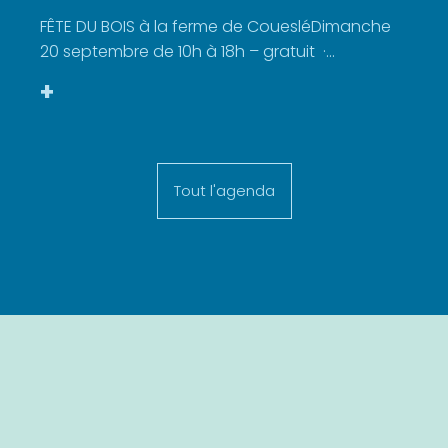
FÊTE DU BOIS à la ferme de CouesléDimanche
20 septembre de 10h à 18h – gratuit ·...
+
Tout l'agenda