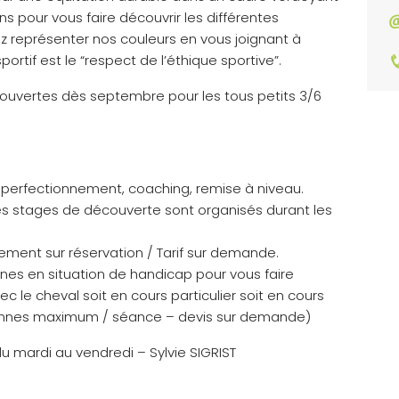
ns pour vous faire découvrir les différentes
ez représenter nos couleurs en vous joignant à
portif est le “respect de l’éthique sportive”.
 ouvertes dès septembre pour les tous petits 3/6
perfectionnement, coaching, remise à niveau.
s stages de découverte sont organisés durant les
uement sur réservation / Tarif sur demande.
onnes en situation de handicap pour vous faire
ec le cheval soit en cours particulier soit en cours
rsonnes maximum / séance – devis sur demande)
u mardi au vendredi – Sylvie SIGRIST