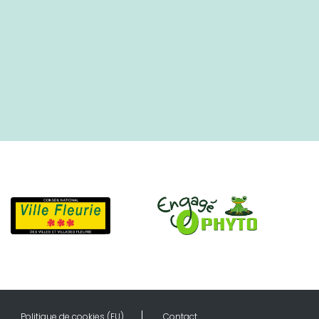
Politique de cookies (EU)
Contact