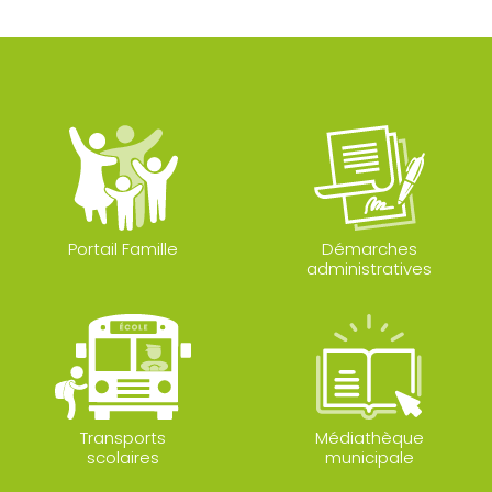
Portail Famille
Démarches
administratives
Transports
Médiathèque
scolaires
municipale