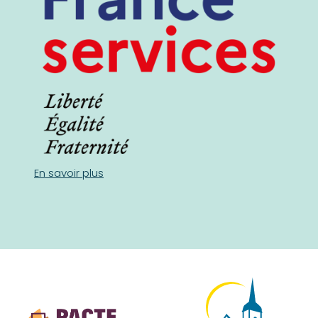
En savoir plus