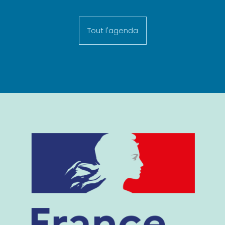
Tout l'agenda