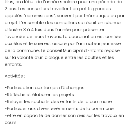
élus, en début de l’année scolaire pour une période de
2 ans. Les conseillers travaillent en petits groupes
appelés “commissions”, souvent par thématique ou par
projet. L’ensemble des conseillers se réunit en séance
plénière 3 à 4 fois dans l’année pour présenter
l’avancée de leurs travaux. La coordination est confiée
aux élus et le suivi est assuré par l’animateur jeunesse
de la commune. Le conseil Municipal d’Enfants repose
sur la volonté d’un dialogue entre les adultes et les
enfants.
Activités :
-Participation aux temps d’échanges
-Réfléchir et élaborer les projets
-Relayer les souhaits des enfants de la commune
-Participer aux divers évènements de la commune
-être en capacité de donner son avis sur les travaux en
cours