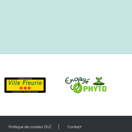
Politique de cookies (EU)
Contact