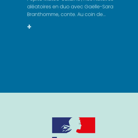
aléatoires en duo avec Gaëlle-Sara
Branthomme, conte. Au coin de...
+