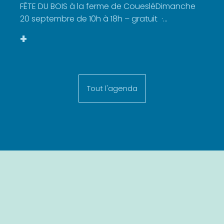
FÊTE DU BOIS à la ferme de CouesléDimanche
20 septembre de 10h à 18h – gratuit ·...
+
Tout l'agenda