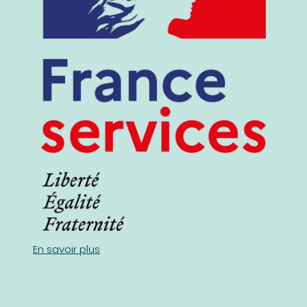
En savoir plus