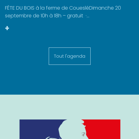
FÊTE DU BOIS à la ferme de CouesléDimanche 20
septembre de 10h à 18h – gratuit ·...
+
Tout l'agenda