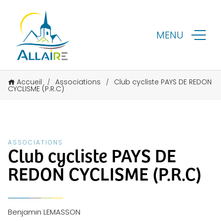
MENU
Accueil
Associations
Club cycliste PAYS DE REDON
/
/
CYCLISME (P.R.C)
ASSOCIATIONS
Club cycliste PAYS DE
REDON CYCLISME (P.R.C)
Benjamin LEMASSON