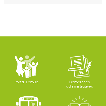
Portail Famille
Démarches
administratives