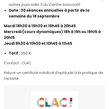
autres jours salle 3 du Centre Associatif
Date : 30 séances annuelles à partir de la
semaine du 18 septembre
Mardi 18h30 à 19h30 et 19h45 à 20h45
Mercredi (cours dynamiques) 18h à 19h ou 19h15 à
20h15
Jeudi 9h30 à 10h30 et 10h45 à 11h45
Tarif :
250 €
Contact : CLAC
Prévoir un certificat médical d’aptitude à la pratique de
l’activité