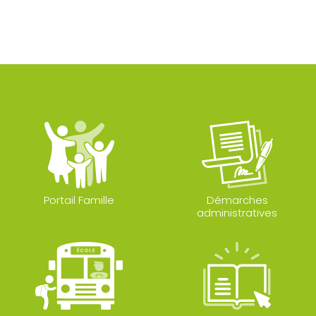
Portail Famille
Démarches
administratives