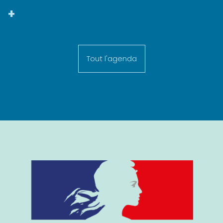
+
Tout l'agenda