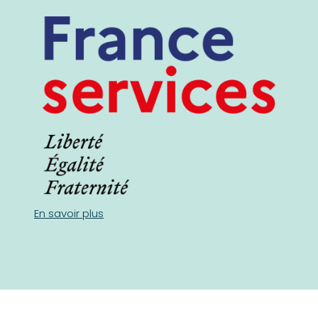
En savoir plus