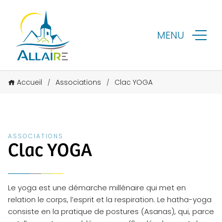
MENU
Accueil
Associations
Clac YOGA
/
/
ASSOCIATIONS
Clac YOGA
Le yoga est une démarche millénaire qui met en
relation le corps, l’esprit et la respiration. Le hatha-yoga
consiste en la pratique de postures (Asanas), qui, parce