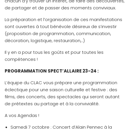
chacun d’y trouver un intérêt, de faire des découvertes,
de partager et de passer des moments conviviaux.
La préparation et l’organisation de ces manifestations
sont ouvertes à tout bénévole désireux de s’investir
(proposition de programmation, communication,
décoration, logistique, restauration,..)
Il y en a pour tous les goûts et pour toutes les
compétences !
PROGRAMMATION SPECT’ALLAIRE 23-24 :
L’équipe du CLAC vous prépare une programmation
éclectique pour une saison culturelle et festive : des
films, des concerts, des spectacles qui seront autant
de prétextes au partage et à la convivialité.
A vos Agendas !
Samedi 7 octobre : Concert d’Alain Pennec à la