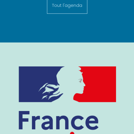
Tout l'agenda