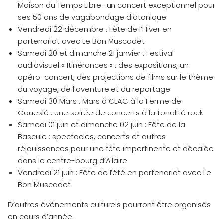
Maison du Temps Libre : un concert exceptionnel pour
ses 50 ans de vagabondage diatonique
Vendredi 22 décembre : Fête de l’Hiver en
partenariat avec Le Bon Muscadet
Samedi 20 et dimanche 21 janvier : Festival
audiovisuel « Itinérances » : des expositions, un
apéro-concert, des projections de films sur le thème
du voyage, de l’aventure et du reportage
Samedi 30 Mars : Mars à CLAC à la Ferme de
Coueslé : une soirée de concerts à la tonalité rock
Samedi 01 juin et dimanche 02 juin : Fête de la
Bascule : spectacles, concerts et autres
réjouissances pour une fête impertinente et décalée
dans le centre-bourg d’Allaire
Vendredi 21 juin : Fête de l’été en partenariat avec Le
Bon Muscadet
D’autres évènements culturels pourront être organisés
en cours d’année.