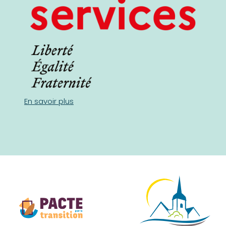
En savoir plus