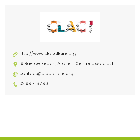
http://www.clacallaire.org
19 Rue de Redon, Allaire - Centre associatif
contact@clacallaire.org
02.99.71.87.96