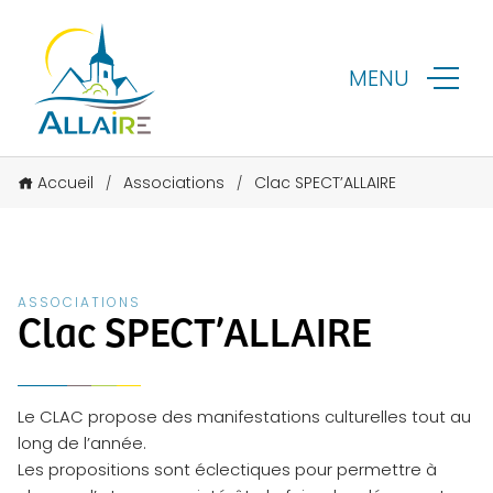
MENU
Accueil
Associations
Clac SPECT’ALLAIRE
/
/
ASSOCIATIONS
Clac SPECT’ALLAIRE
Le CLAC propose des manifestations culturelles tout au
long de l’année.
Les propositions sont éclectiques pour permettre à