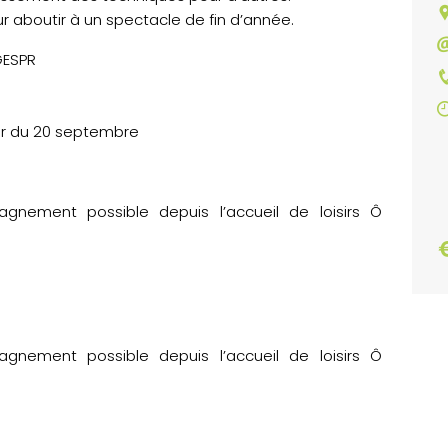
our aboutir à un spectacle de fin d’année.
GESPR
tir du 20 septembre
gnement possible depuis l’accueil de loisirs Ô
gnement possible depuis l’accueil de loisirs Ô