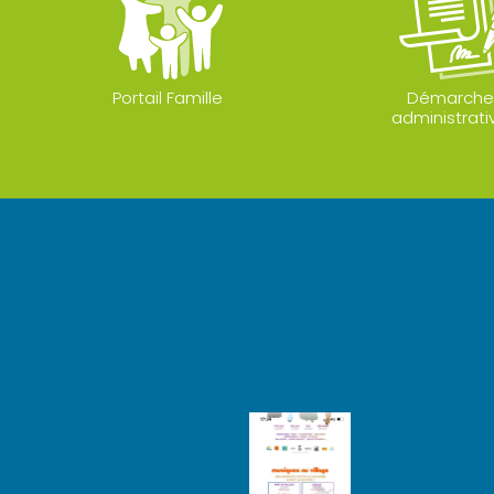
Portail Famille
Démarche
administrati