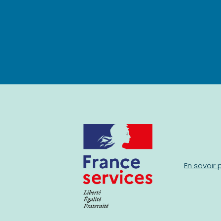
En savoir 