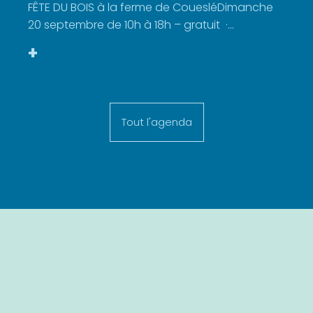
FÊTE DU BOIS à la ferme de CouesléDimanche
20 septembre de 10h à 18h – gratuit ·...
+
Tout l'agenda