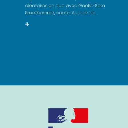
aléatoires en duo avec Gaëlle-Sara
Branthomme, conte. Au coin de...
+