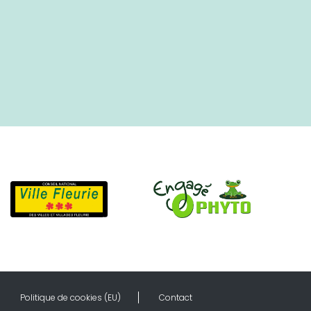
Politique de cookies (EU)
Contact