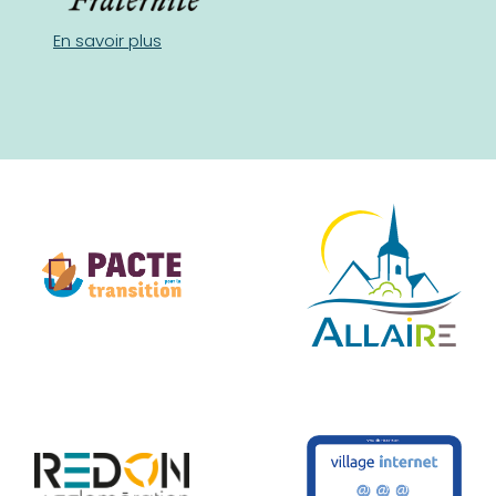
En savoir plus