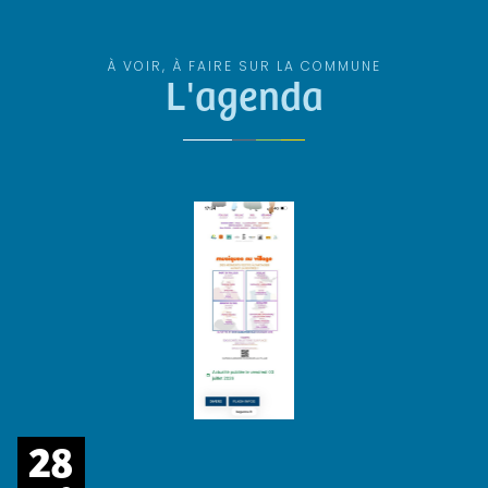
À VOIR, À FAIRE SUR LA COMMUNE
L'agenda
28