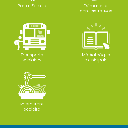
Portail Famille
Démarches
administratives
Transports
Médiathèque
scolaires
municipale
Restaurant
scolaire