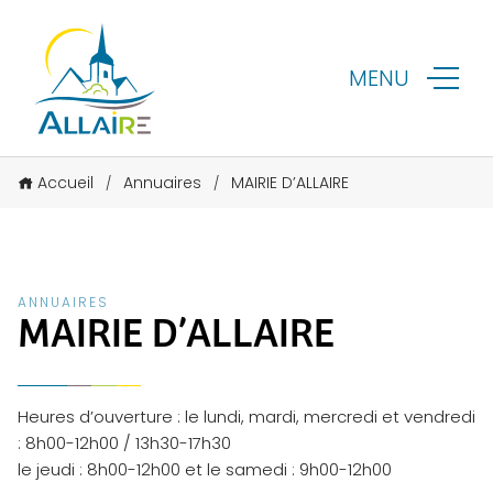
MENU
Accueil
Annuaires
MAIRIE D’ALLAIRE
/
/
ANNUAIRES
MAIRIE D’ALLAIRE
Heures d’ouverture : le lundi, mardi, mercredi et vendredi
: 8h00-12h00 / 13h30-17h30
le jeudi : 8h00-12h00 et le samedi : 9h00-12h00