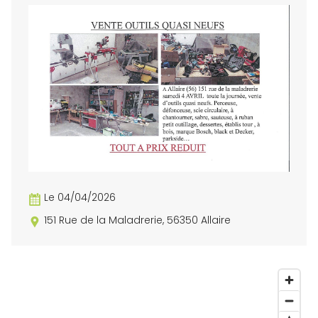
Le 04/04/2026
151 Rue de la Maladrerie, 56350 Allaire