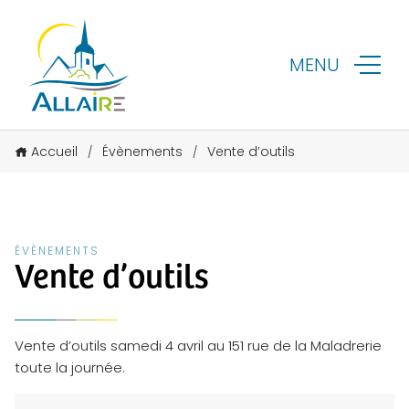
MENU
Accueil
Évènements
Vente d’outils
/
/
ÉVÈNEMENTS
Vente d’outils
Vente d’outils samedi 4 avril au 151 rue de la Maladrerie
toute la journée.