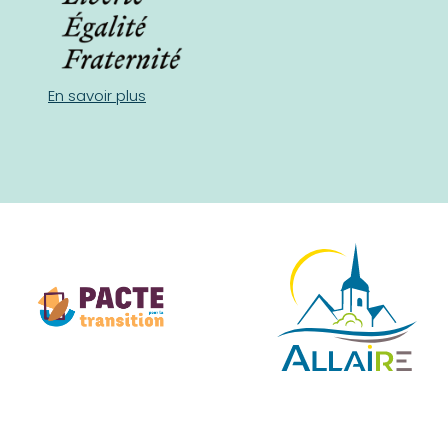
En savoir plus