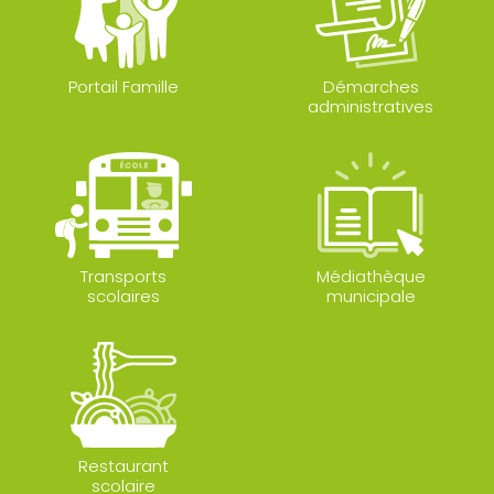
Portail Famille
Démarches
administratives
Transports
Médiathèque
scolaires
municipale
Restaurant
scolaire