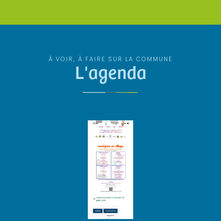
À VOIR, À FAIRE SUR LA COMMUNE
L'agenda