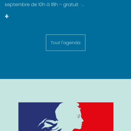
septembre de 10h à 18h – gratuit ·...
+
Tout l'agenda