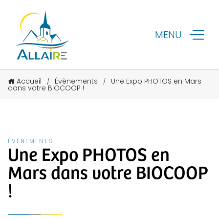
MENU
Accueil
Évènements
Une Expo PHOTOS en Mars
/
/
dans votre BIOCOOP !
ÉVÈNEMENTS
Une Expo PHOTOS en
Mars dans votre BIOCOOP
!