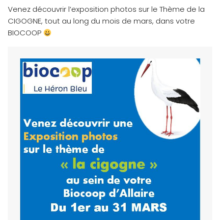
Venez découvrir l’exposition photos sur le Thème de la
CIGOGNE, tout au long du mois de mars, dans votre
BIOCOOP