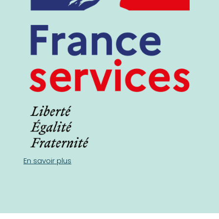
En savoir plus