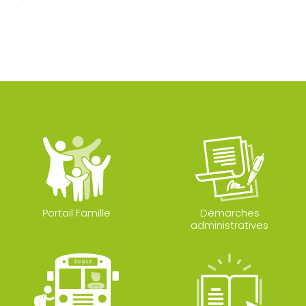
Portail Famille
Démarches
administratives