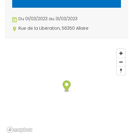
Du 01/03/2023 au 31/03/2023
Rue de la Libération, 56350 Allaire