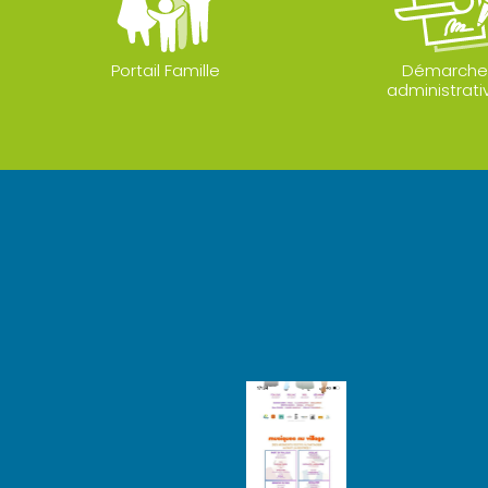
Portail Famille
Démarche
administrati