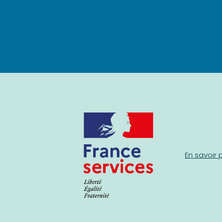
En savoir 