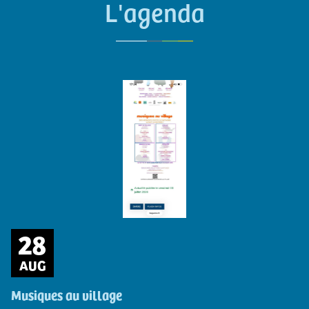
L'agenda
28
AUG
Musiques au village