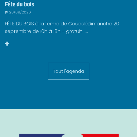
Fête du bois
20/09/2026
FÊTE DU BOIS à la ferme de CouesléDimanche 20
septembre de 10h à 18h – gratuit ·...
+
Tout l'agenda