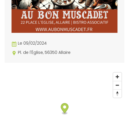
Le 09/02/2024
Pl. de l'Église, 56350 Allaire