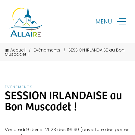
MENU
Accueil
Évènements
SESSION IRLANDAISE au Bon
/
/
Muscadet !
ÉVÈNEMENTS
SESSION IRLANDAISE au
Bon Muscadet !
Vendredi 9 février 2023 dès 19h30 (ouverture des portes