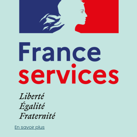
En savoir plus