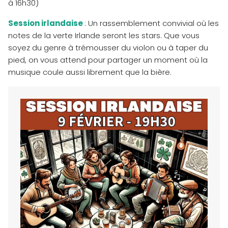
à 16h30)
Session irlandaise
: Un rassemblement convivial où les
notes de la verte Irlande seront les stars. Que vous
soyez du genre à trémousser du violon ou à taper du
pied, on vous attend pour partager un moment où la
musique coule aussi librement que la bière.