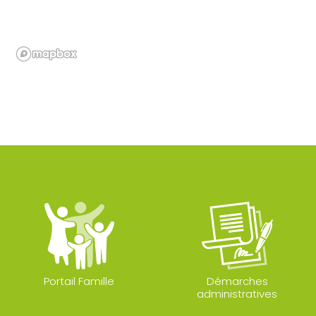
Portail Famille
Démarches
administratives