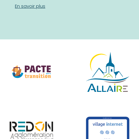
En savoir plus