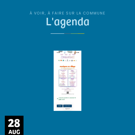
À VOIR, À FAIRE SUR LA COMMUNE
L'agenda
28
AUG