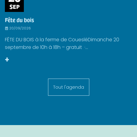
SEP
Fête du bois
20/09/2026
FÊTE DU BOIS à la ferme de CouesléDimanche 20
septembre de 10h à 18h – gratuit ·...
+
Tout l'agenda