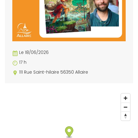
Le 18/06/2026
17 h
111 Rue Saint-hilaire 56350 Allaire