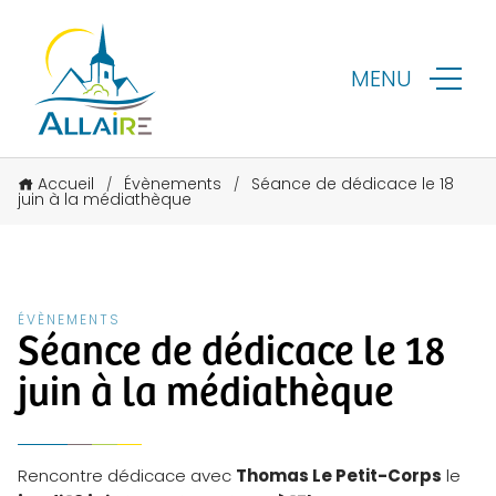
MENU
Accueil
Évènements
Séance de dédicace le 18
/
/
juin à la médiathèque
ÉVÈNEMENTS
Séance de dédicace le 18
juin à la médiathèque
Rencontre dédicace avec
Thomas Le Petit-Corps
le