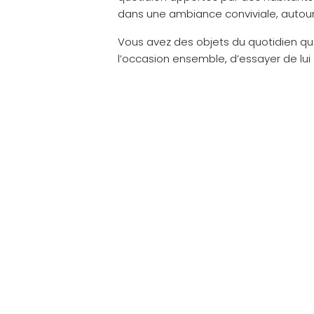
dans une ambiance conviviale, autour 
Vous avez des objets du quotidien que
l’occasion ensemble, d’essayer de lui