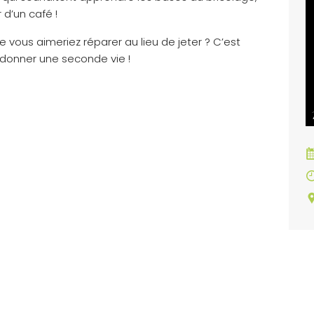
d’un café !
 vous aimeriez réparer au lieu de jeter ? C’est
 donner une seconde vie !