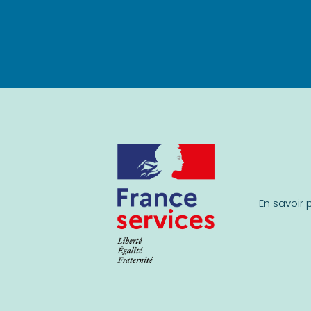
En savoir 