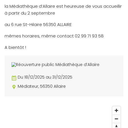
la Médiathèque d’Allaire est heureuse de vous accueillir
à partir du 2 septembre
au 6 rue St-Hilaire 56350 ALLAIRE
mêmes horaires, même contact 02 99 71 93 58
A bientôt !
Du 18/12/2025 au 31/12/2025
Médiateur, 56350 Allaire