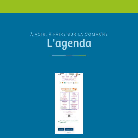
À VOIR, À FAIRE SUR LA COMMUNE
L'agenda