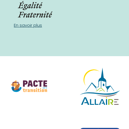
En savoir plus