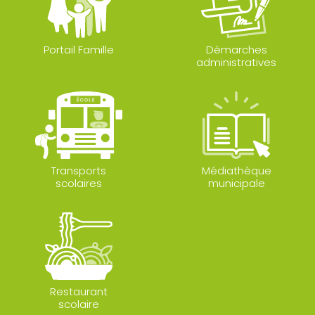
Portail Famille
Démarches
administratives
Transports
Médiathèque
scolaires
municipale
Restaurant
scolaire