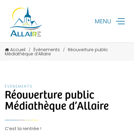
MENU
Accueil
Évènements
Réouverture public
/
/
Médiathèque d’Allaire
ÉVÈNEMENTS
Réouverture public
Médiathèque d’Allaire
C’est la rentrée !