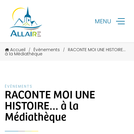
MENU
Accueil
Évènements
RACONTE MOI UNE HISTOIRE…
/
/
à la Médiathèque
ÉVÈNEMENTS
RACONTE MOI UNE
HISTOIRE… à la
Médiathèque