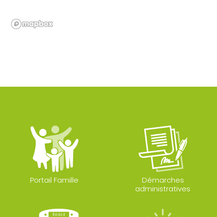
Portail Famille
Démarches
administratives