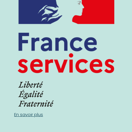
En savoir plus