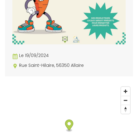
Le 19/09/2024
Rue Saint-Hilaire, 56350 Allaire