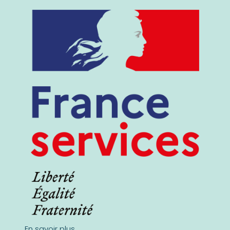
En savoir plus