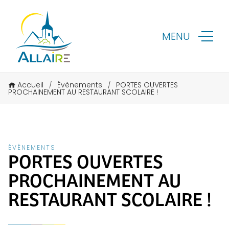
MENU
Accueil
Évènements
PORTES OUVERTES
/
/
PROCHAINEMENT AU RESTAURANT SCOLAIRE !
ÉVÈNEMENTS
PORTES OUVERTES
PROCHAINEMENT AU
RESTAURANT SCOLAIRE !