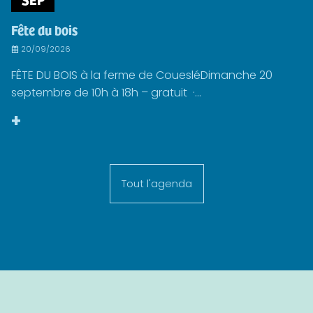
Fête du bois
20/09/2026
FÊTE DU BOIS à la ferme de CouesléDimanche 20
septembre de 10h à 18h – gratuit ·...
+
Tout l'agenda