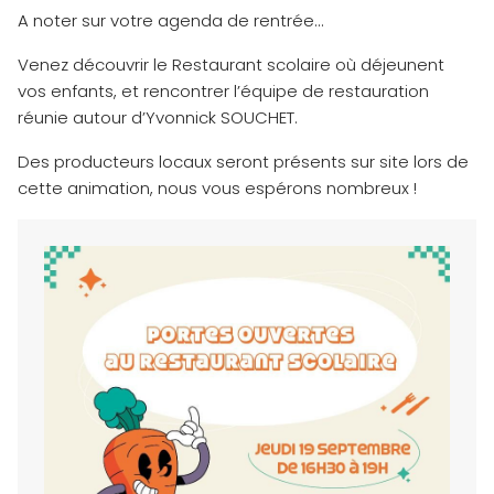
A noter sur votre agenda de rentrée…
Venez découvrir le Restaurant scolaire où déjeunent
vos enfants, et rencontrer l’équipe de restauration
réunie autour d’Yvonnick SOUCHET.
Des producteurs locaux seront présents sur site lors de
cette animation, nous vous espérons nombreux !