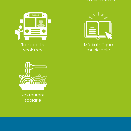
Transports
Médiathèque
scolaires
municipale
Restaurant
scolaire