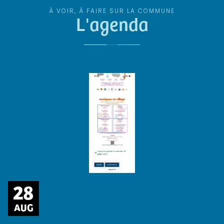
À VOIR, À FAIRE SUR LA COMMUNE
L'agenda
28
AUG