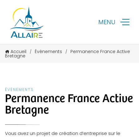
MENU
Accueil
Évènements
Permanence France Active
/
/
Bretagne
ÉVÈNEMENTS
Permanence France Active
Bretagne
Vous avez un projet de création d’entreprise sur le