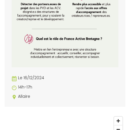
Le 16/12/2024
14h-17h
Allaire