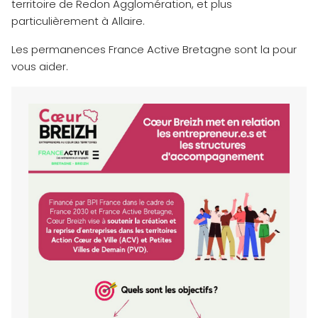
territoire de Redon Agglomération, et plus
particulièrement à Allaire.
Les permanences France Active Bretagne sont la pour
vous aider.