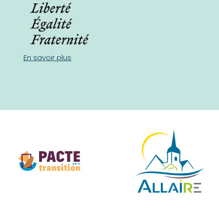
En savoir plus