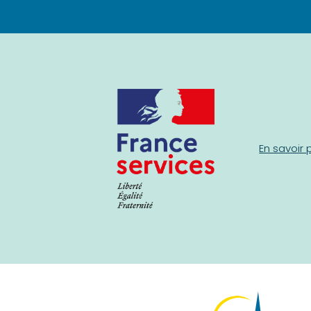
En savoir 