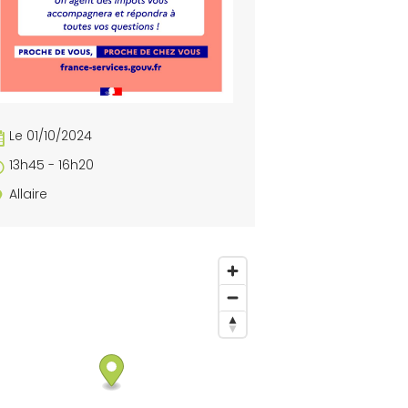
Le 01/10/2024
13h45 - 16h20
Allaire