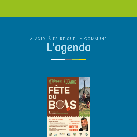
À VOIR, À FAIRE SUR LA COMMUNE
L'agenda