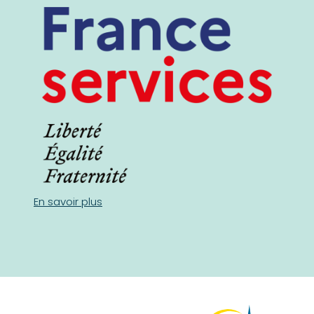
En savoir plus