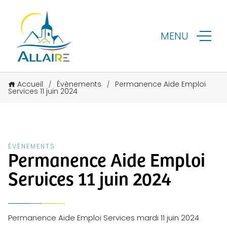
MENU
Accueil
Évènements
Permanence Aide Emploi
/
/
Services 11 juin 2024
ÉVÈNEMENTS
Permanence Aide Emploi
Services 11 juin 2024
Permanence Aide Emploi Services mardi 11 juin 2024