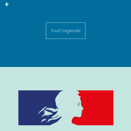
+
Tout l'agenda