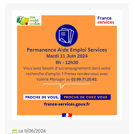
Le 11/06/2024