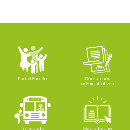
Portail Famille
Démarches
administratives
Transports
Médiathèque