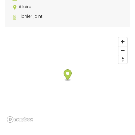
Allaire
Fichier joint