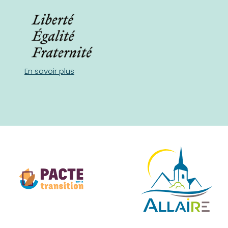
En savoir plus