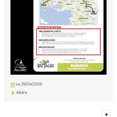
Le 29/04/2025
Allaire