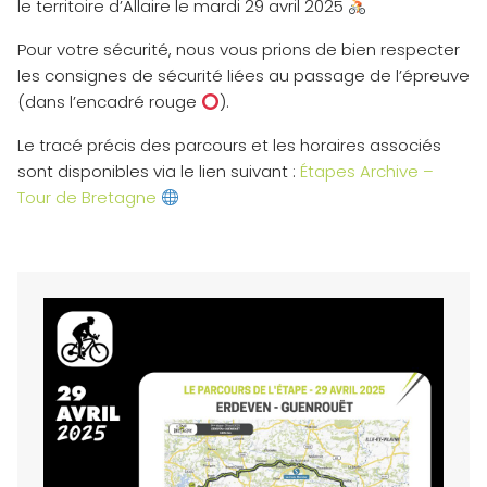
le territoire d’Allaire le mardi 29 avril 2025
Pour votre sécurité, nous vous prions de bien respecter
les consignes de sécurité liées au passage de l’épreuve
(dans l’encadré rouge
).
Le tracé précis des parcours et les horaires associés
sont disponibles via le lien suivant :
Étapes Archive –
Tour de Bretagne