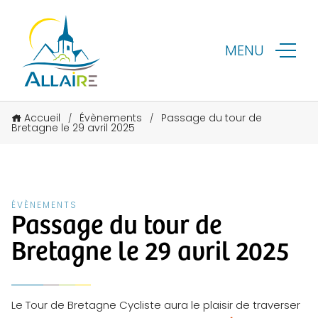
MENU
Accueil
Évènements
Passage du tour de
/
/
Bretagne le 29 avril 2025
ÉVÈNEMENTS
Passage du tour de
Bretagne le 29 avril 2025
Le Tour de Bretagne Cycliste aura le plaisir de traverser