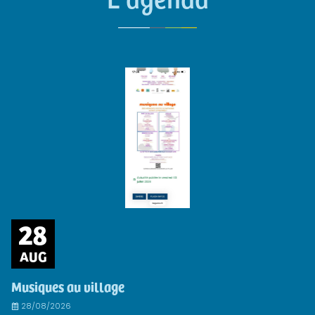
28
AUG
Musiques au village
28/08/2026