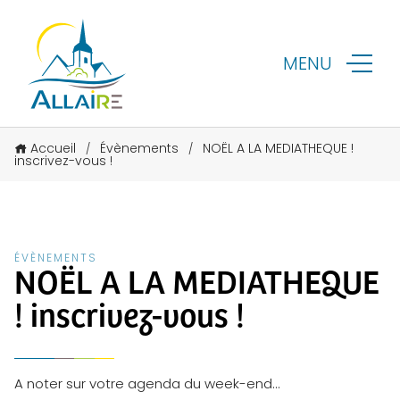
MENU
Accueil
Évènements
NOËL A LA MEDIATHEQUE !
/
/
inscrivez-vous !
ÉVÈNEMENTS
NOËL A LA MEDIATHEQUE
! inscrivez-vous !
A noter sur votre agenda du week-end…