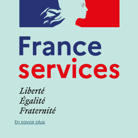
En savoir plus