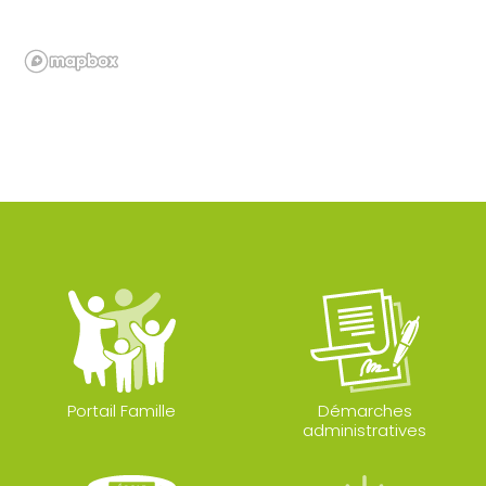
Portail Famille
Démarches
administratives