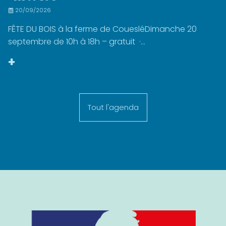
20/09/2026
FÊTE DU BOIS à la ferme de CouesléDimanche 20
septembre de 10h à 18h – gratuit ·...
+
Tout l'agenda