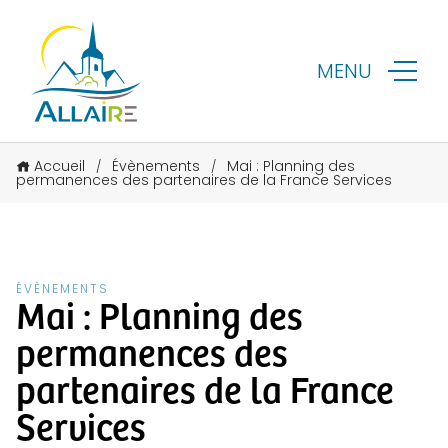
MENU
Accueil
Évènements
Mai : Planning des
/
/
permanences des partenaires de la France Services
ÉVÈNEMENTS
Mai : Planning des
permanences des
partenaires de la France
Services