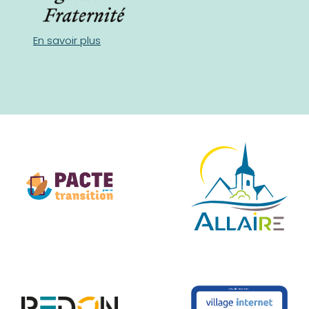
En savoir plus