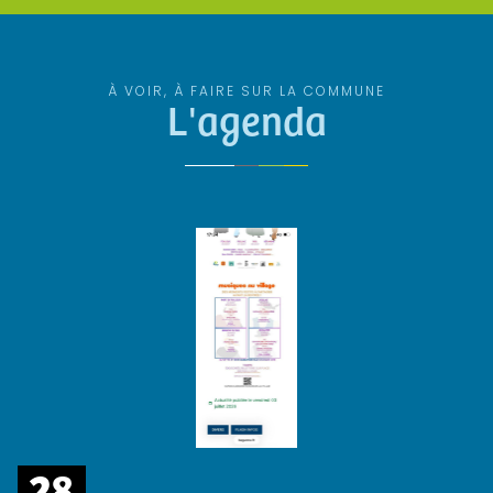
À VOIR, À FAIRE SUR LA COMMUNE
L'agenda
28