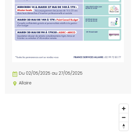
Du 02/05/2025 au 27/05/2025
Allaire