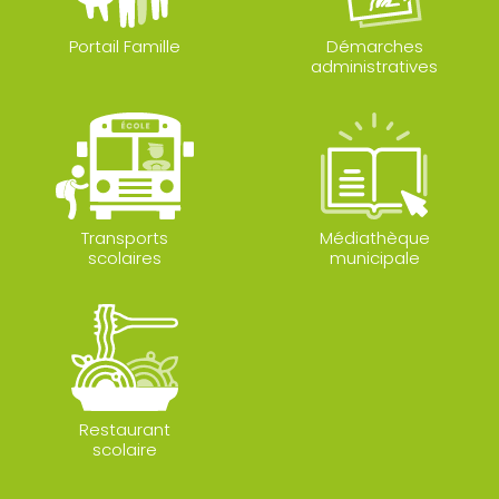
Portail Famille
Démarches
administratives
Transports
Médiathèque
scolaires
municipale
Restaurant
scolaire