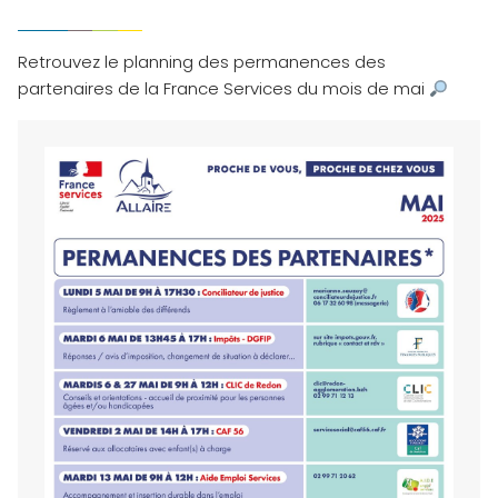
Retrouvez le planning des permanences des
partenaires de la France Services du mois de mai