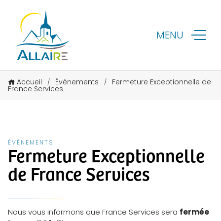
MENU
Accueil
Évènements
Fermeture Exceptionnelle de
/
/
France Services
ÉVÈNEMENTS
Fermeture Exceptionnelle
de France Services
Nous vous informons que France Services sera
fermée