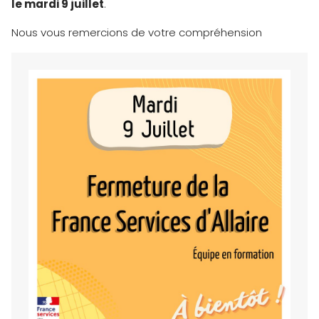
le mardi 9 juillet
.
Nous vous remercions de votre compréhension