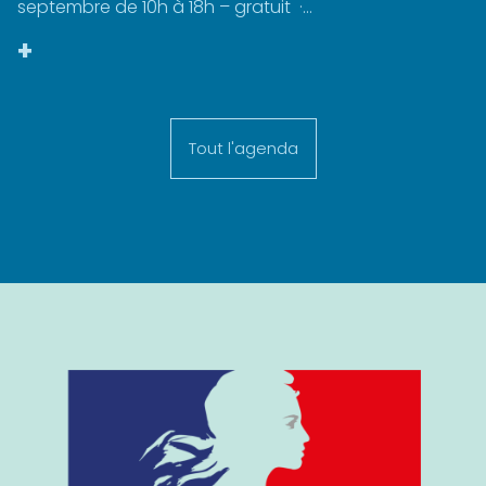
septembre de 10h à 18h – gratuit ·...
+
Tout l'agenda