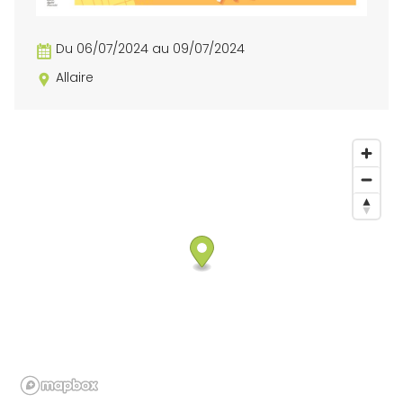
Du 06/07/2024 au 09/07/2024
Allaire