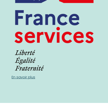
En savoir plus