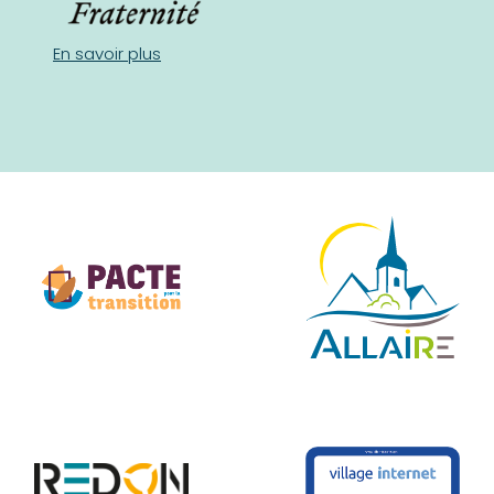
En savoir plus