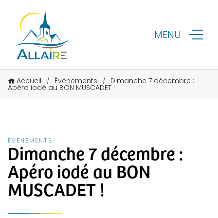
MENU
Accueil
Évènements
Dimanche 7 décembre :
/
/
Apéro iodé au BON MUSCADET !
ÉVÈNEMENTS
Dimanche 7 décembre :
Apéro iodé au BON
MUSCADET !