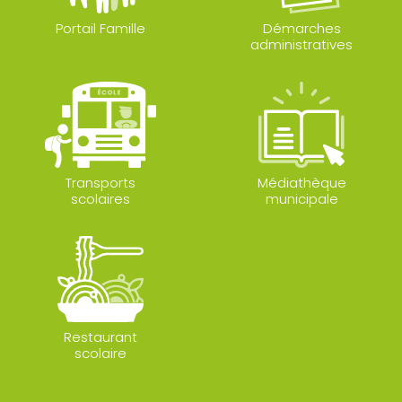
Portail Famille
Démarches
administratives
Transports
Médiathèque
scolaires
municipale
Restaurant
scolaire