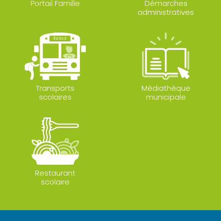
Portail Famille
Démarches
administratives
Transports
Médiathèque
scolaires
municipale
Restaurant
scolaire