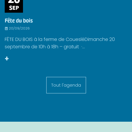
SEP
Fête du bois
20/09/2026
FÊTE DU BOIS à la ferme de CouesléDimanche 20
septembre de 10h à 18h – gratuit ·...
+
Tout l'agenda