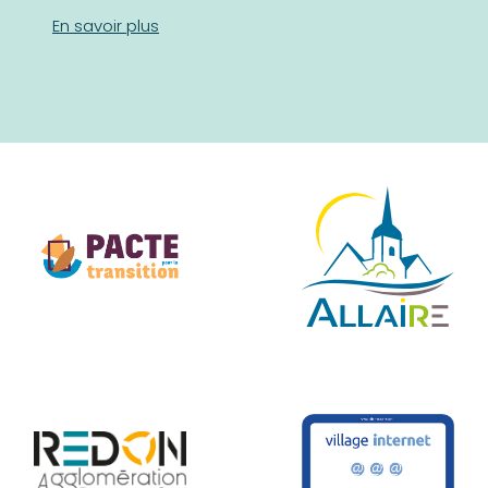
En savoir plus