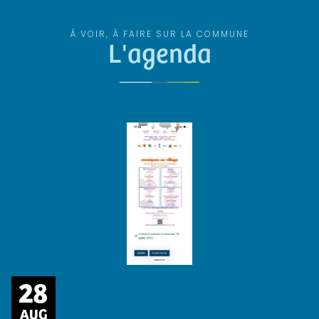
À VOIR, À FAIRE SUR LA COMMUNE
L'agenda
28
AUG