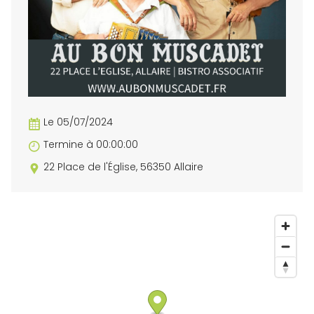
Le 05/07/2024
Termine à 00:00:00
22 Place de l'Église, 56350 Allaire