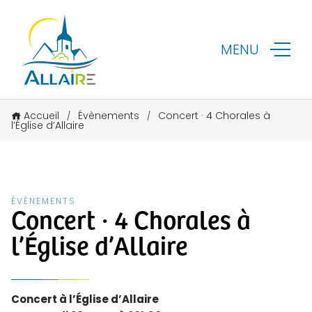
MENU
Accueil
Évènements
Concert · 4 Chorales à
/
/
l’Église d’Allaire
ÉVÈNEMENTS
Concert · 4 Chorales à
l’Église d’Allaire
Concert à l’Église d’Allaire