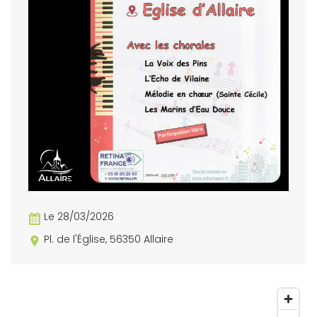
Le 28/03/2026
Pl. de l'Église, 56350 Allaire