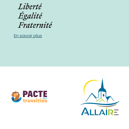
En savoir plus