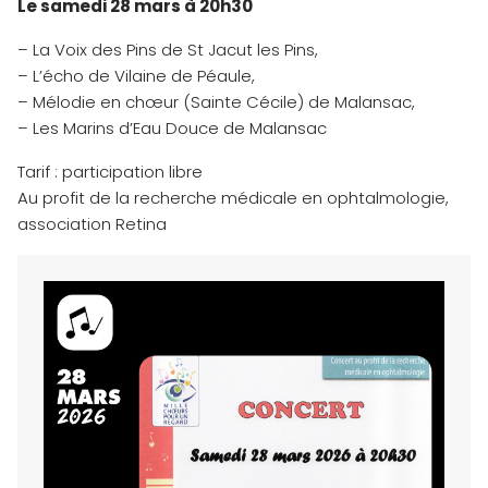
Le samedi 28 mars à 20h30
– La Voix des Pins de St Jacut les Pins,
– L’écho de Vilaine de Péaule,
– Mélodie en chœur (Sainte Cécile) de Malansac,
– Les Marins d’Eau Douce de Malansac
Tarif : participation libre
Au profit de la recherche médicale en ophtalmologie,
association Retina