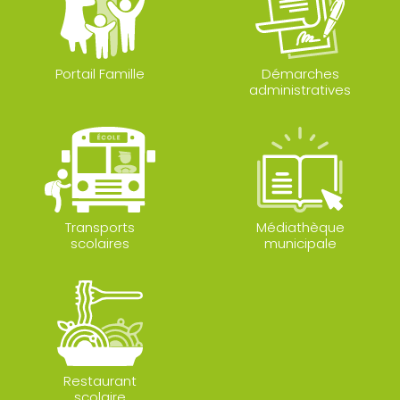
Portail Famille
Démarches
administratives
Transports
Médiathèque
scolaires
municipale
Restaurant
scolaire