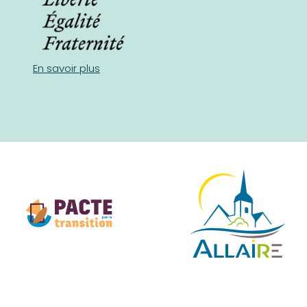
En savoir plus