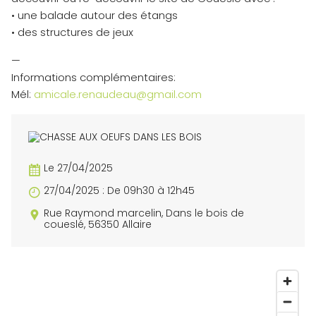
• une balade autour des étangs
• des structures de jeux
—
Informations complémentaires:
Mél:
amicale.renaudeau@gmail.com
Le 27/04/2025
27/04/2025 : De 09h30 à 12h45
Rue Raymond marcelin, Dans le bois de
coueslé, 56350 Allaire