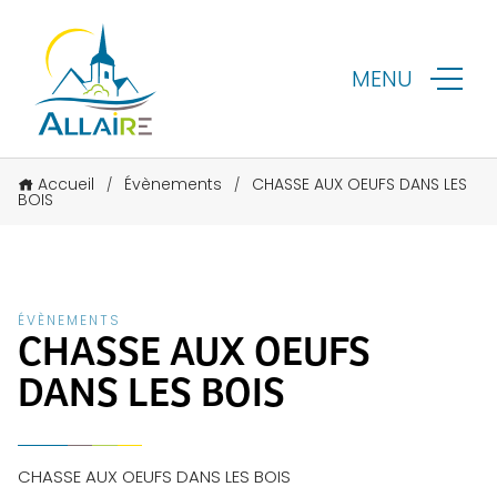
MENU
Accueil
Évènements
CHASSE AUX OEUFS DANS LES
/
/
BOIS
ÉVÈNEMENTS
CHASSE AUX OEUFS
DANS LES BOIS
CHASSE AUX OEUFS DANS LES BOIS