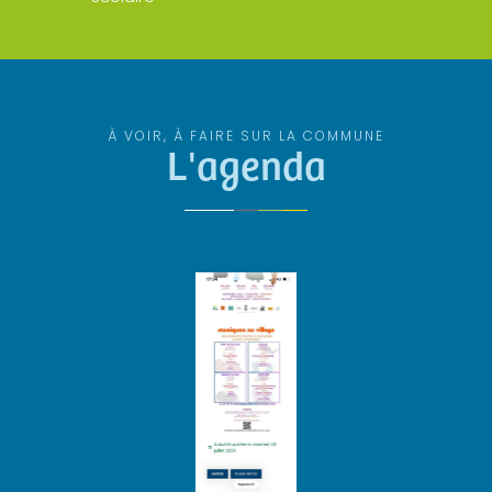
À VOIR, À FAIRE SUR LA COMMUNE
L'agenda