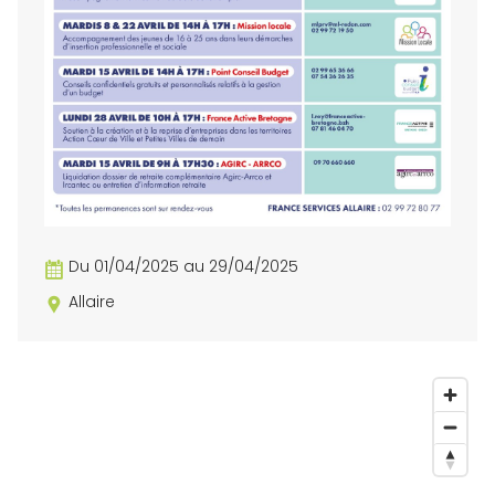
Du 01/04/2025 au 29/04/2025
Allaire