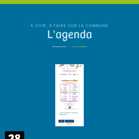
À VOIR, À FAIRE SUR LA COMMUNE
L'agenda
28