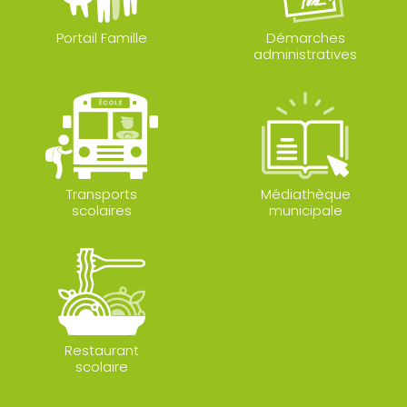
Portail Famille
Démarches
administratives
Transports
Médiathèque
scolaires
municipale
Restaurant
scolaire