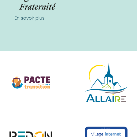
En savoir plus