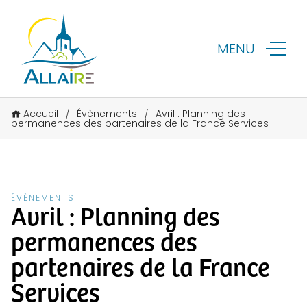
MENU
Accueil
Évènements
Avril : Planning des
/
/
permanences des partenaires de la France Services
ÉVÈNEMENTS
Avril : Planning des
permanences des
partenaires de la France
Services