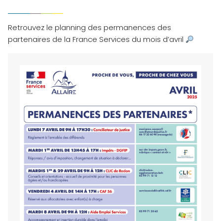
Retrouvez le planning des permanences des
partenaires de la France Services du mois d’avril