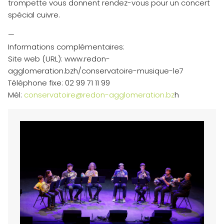
trompette vous donnent rendez-vous pour un concert
spécial cuivre.
—
Informations complémentaires:
Site web (URL): www.redon-
agglomeration.bzh/conservatoire-musique-le7
Téléphone fixe: 02 99 71 11 99
Mél:
conservatoire@redon-agglomeration.bz
h