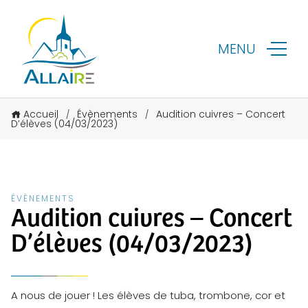
MENU
Accueil
Évènements
Audition cuivres – Concert
/
/
D’élèves (04/03/2023)
ÉVÈNEMENTS
Audition cuivres – Concert
D’élèves (04/03/2023)
A nous de jouer ! Les élèves de tuba, trombone, cor et