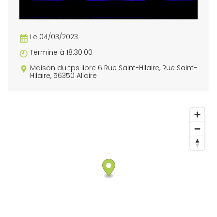
Le 04/03/2023
Termine à 18:30:00
Maison du tps libre 6 Rue Saint-Hilaire, Rue Saint-
Hilaire, 56350 Allaire