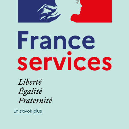
En savoir plus