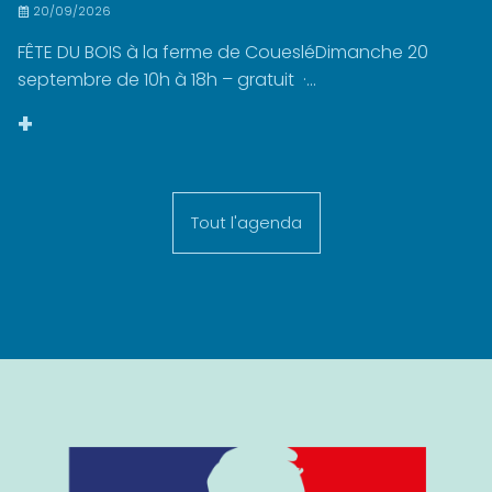
20/09/2026
FÊTE DU BOIS à la ferme de CouesléDimanche 20
septembre de 10h à 18h – gratuit ·...
+
Tout l'agenda