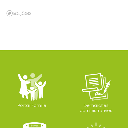
Portail Famille
Démarches
administratives