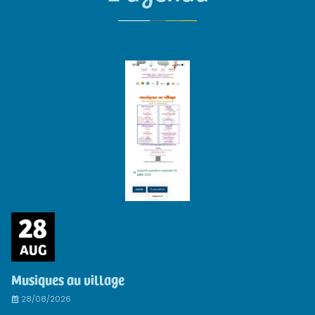
28
AUG
Musiques au village
28/08/2026