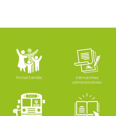
Portail Famille
Démarches
administratives