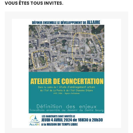
VOUS ÊTES TOUS INVITES.