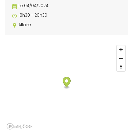
Le 04/04/2024
18h30 - 20h30
Allaire