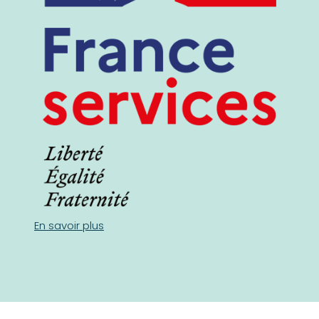
En savoir plus