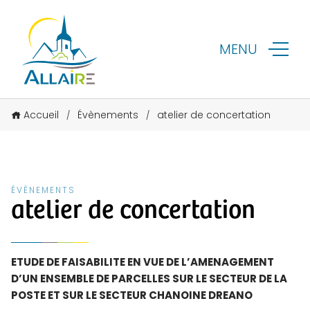
MENU
Accueil
Évènements
atelier de concertation
/
/
ÉVÈNEMENTS
atelier de concertation
ETUDE DE FAISABILITE EN VUE DE L’AMENAGEMENT
D’UN ENSEMBLE DE PARCELLES SUR LE SECTEUR DE LA
POSTE ET SUR LE SECTEUR CHANOINE DREANO