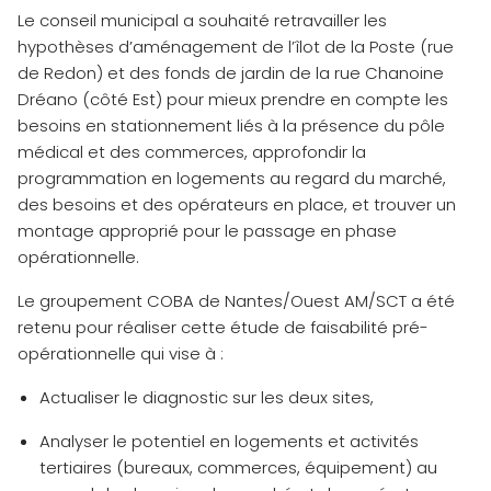
Le conseil municipal a souhaité retravailler les
hypothèses d’aménagement de l’îlot de la Poste (rue
de Redon) et des fonds de jardin de la rue Chanoine
Dréano (côté Est) pour mieux prendre en compte les
besoins en stationnement liés à la présence du pôle
médical et des commerces, approfondir la
programmation en logements au regard du marché,
des besoins et des opérateurs en place, et trouver un
montage approprié pour le passage en phase
opérationnelle.
Le groupement COBA de Nantes/Ouest AM/SCT a été
retenu pour réaliser cette étude de faisabilité pré-
opérationnelle qui vise à :
Actualiser le diagnostic sur les deux sites,
Analyser le potentiel en logements et activités
tertiaires (bureaux, commerces, équipement) au