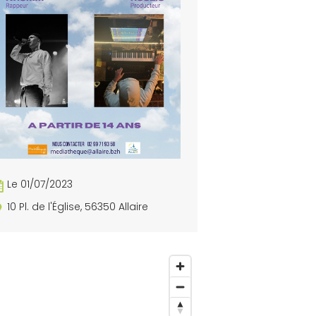
Le 01/07/2023
10 Pl. de l'Église, 56350 Allaire