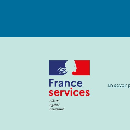
En savoir 