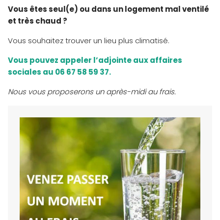
Vous êtes seul(e) ou dans un logement mal ventilé
et très chaud ?
Vous souhaitez trouver un lieu plus climatisé.
Vous pouvez appeler l’adjointe aux affaires
sociales au 06 67 58 59 37.
Nous vous proposerons un après-midi au frais.