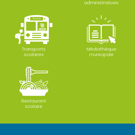
administratives
Transports
Médiathèque
scolaires
municipale
Restaurant
scolaire