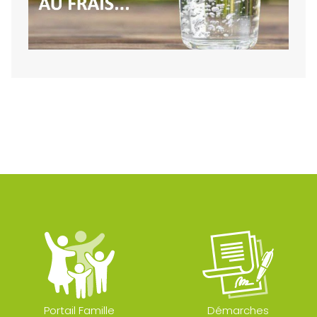
Portail Famille
Démarches