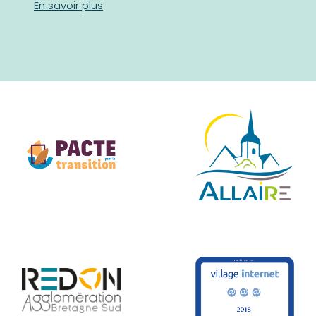
En savoir plus