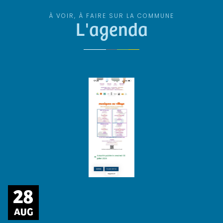
À VOIR, À FAIRE SUR LA COMMUNE
L'agenda
28
AUG