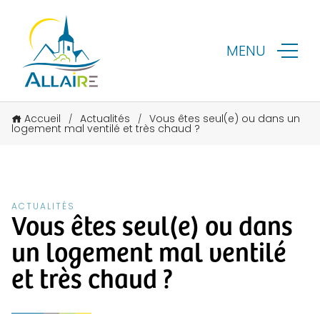
MENU
Accueil
Actualités
Vous êtes seul(e) ou dans un
/
/
logement mal ventilé et très chaud ?
ACTUALITÉS
Vous êtes seul(e) ou dans
un logement mal ventilé
et très chaud ?