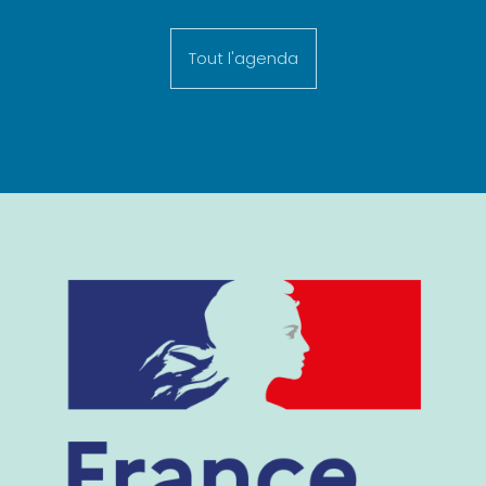
Tout l'agenda