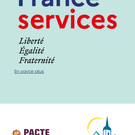
En savoir plus