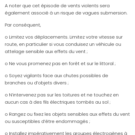
A noter que cet épisode de vents violents sera
également associé à un risque de vagues submersion.
Par conséquent,
o Limitez vos déplacements. Limitez votre vitesse sur
route, en particulier si vous conduisez un véhicule ou
attelage sensible aux effets du vent ;
o Ne vous promenez pas en forêt et sur le littoral ;
o Soyez vigilants face aux chutes possibles de
branches ou d’objets divers ;
o N’intervenez pas sur les toitures et ne touchez en
aucun cas à des fils électriques tombés au sol ;
o Rangez ou fixez les objets sensibles aux effets du vent
ou susceptibles d’être endommagés ;
o Installez impérativement les groupes électrogènes à