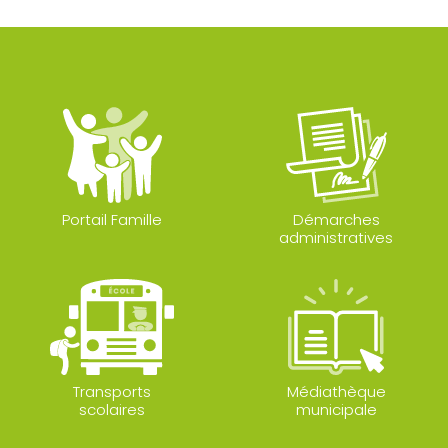
Portail Famille
Démarches
administratives
Transports
Médiathèque
scolaires
municipale