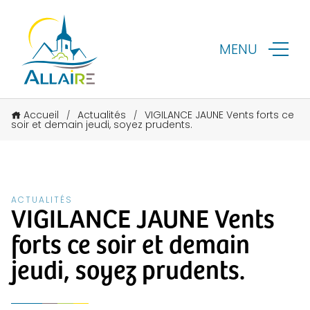
MENU
Accueil
Actualités
VIGILANCE JAUNE Vents forts ce
/
/
soir et demain jeudi, soyez prudents.
ACTUALITÉS
VIGILANCE JAUNE Vents
forts ce soir et demain
jeudi, soyez prudents.