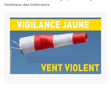
l’extérieur des bâtiments.