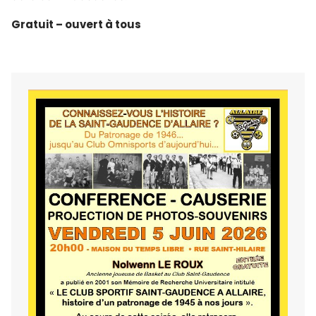
Gratuit – ouvert à tous