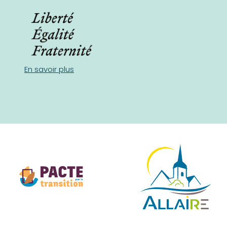
En savoir plus