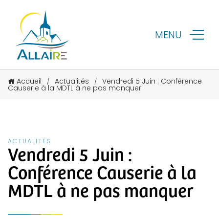
MENU
Accueil
Actualités
Vendredi 5 Juin : Conférence
/
/
Causerie à la MDTL à ne pas manquer
ACTUALITÉS
Vendredi 5 Juin :
Conférence Causerie à la
MDTL à ne pas manquer