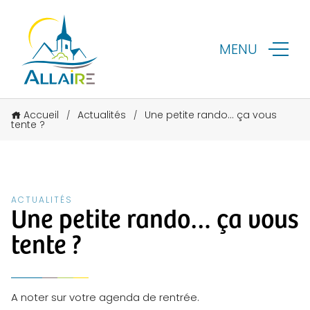
MENU
Accueil
Actualités
Une petite rando… ça vous
/
/
tente ?
ACTUALITÉS
Une petite rando… ça vous
tente ?
A noter sur votre agenda de rentrée.