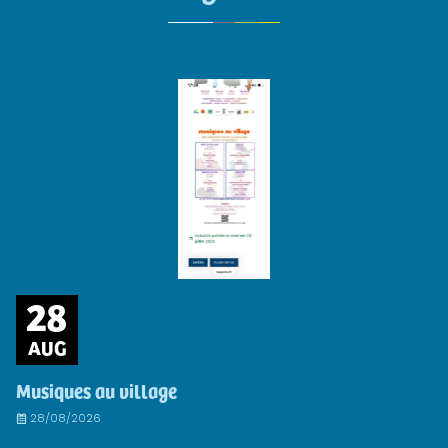
28
AUG
Musiques au village
28/08/2026