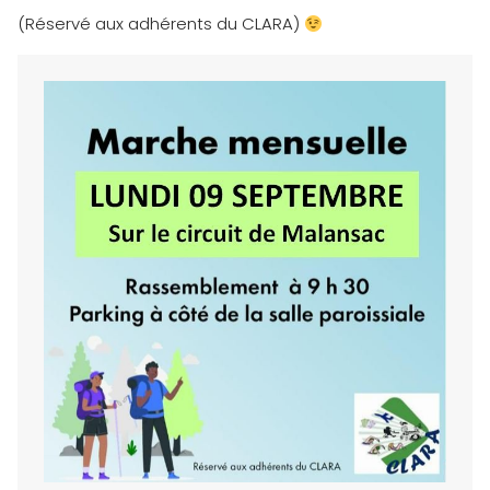
(Réservé aux adhérents du CLARA)