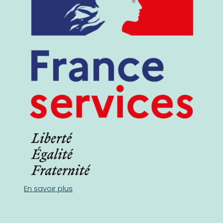
En savoir plus