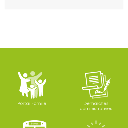
Portail Famille
Démarches
administratives