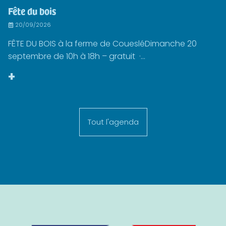
Fête du bois
20/09/2026
FÊTE DU BOIS à la ferme de CouesléDimanche 20
septembre de 10h à 18h – gratuit ·...
+
Tout l'agenda