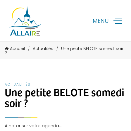
MENU
Accueil
Actualités
Une petite BELOTE samedi soir
/
/
?
ACTUALITÉS
Une petite BELOTE samedi
soir ?
A noter sur votre agenda…