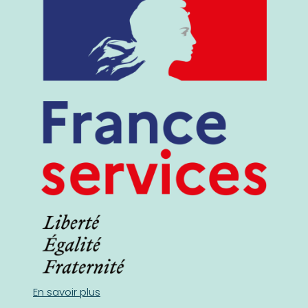
En savoir plus