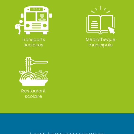
Transports
Médiathèque
scolaires
municipale
Restaurant
scolaire