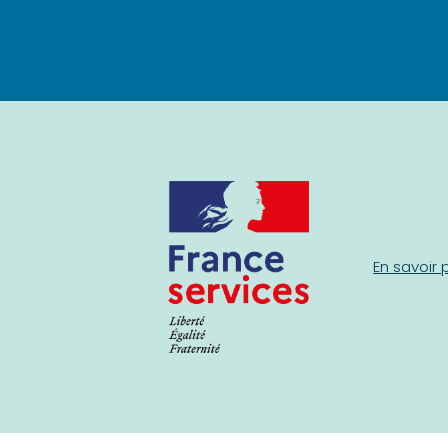
En savoir 