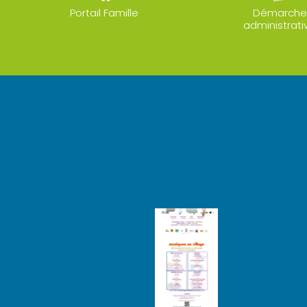
Portail Famille
Démarche
administrati