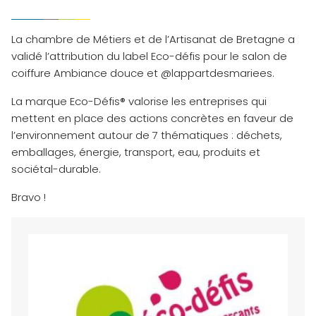
La chambre de Métiers et de l’Artisanat de Bretagne a
validé l’attribution du label Eco-défis pour le salon de
coiffure Ambiance douce et @lappartdesmariees.
La marque Eco-Défis® valorise les entreprises qui
mettent en place des actions concrètes en faveur de
l’environnement autour de 7 thématiques : déchets,
emballages, énergie, transport, eau, produits et
sociétal-durable.
Bravo !