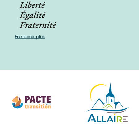
En savoir plus