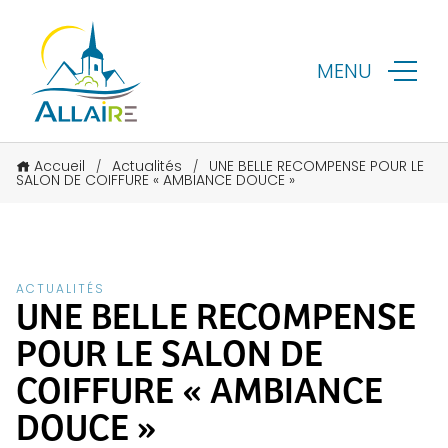
MENU
Accueil
Actualités
UNE BELLE RECOMPENSE POUR LE
/
/
SALON DE COIFFURE « AMBIANCE DOUCE »
ACTUALITÉS
UNE BELLE RECOMPENSE
POUR LE SALON DE
COIFFURE « AMBIANCE
DOUCE »