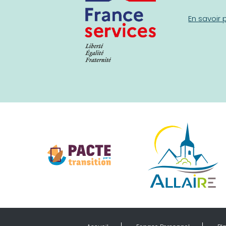
En savoir 