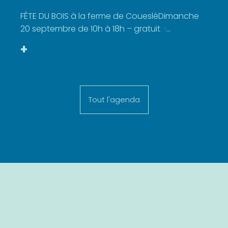
FÊTE DU BOIS à la ferme de CouesléDimanche
20 septembre de 10h à 18h – gratuit ·...
+
Tout l'agenda