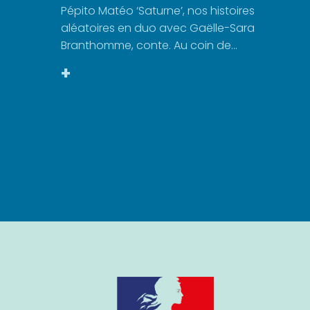
Pépito Matéo ‘Saturne’, nos histoires
aléatoires en duo avec Gaëlle-Sara
Branthomme, conte. Au coin de...
+