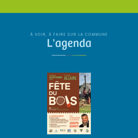
À VOIR, À FAIRE SUR LA COMMUNE
L'agenda