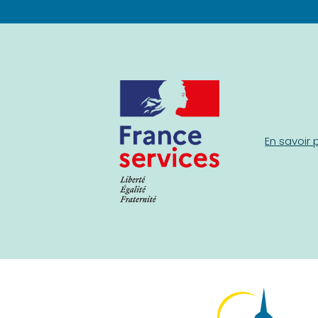
En savoir 