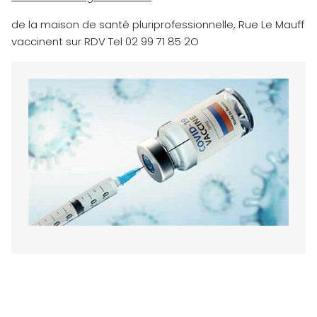
de la maison de santé pluriprofessionnelle, Rue Le Mauff
vaccinent sur RDV Tel 02 99 71 85 2O