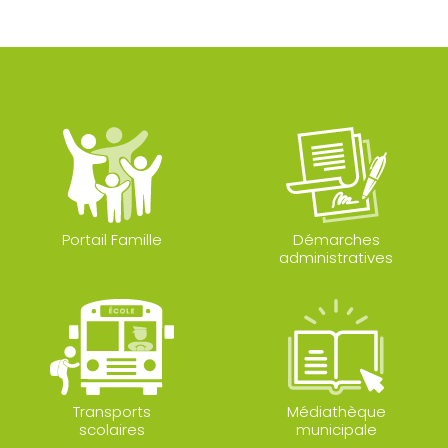
Portail Famille
Démarches
administratives
Transports
Médiathèque
scolaires
municipale