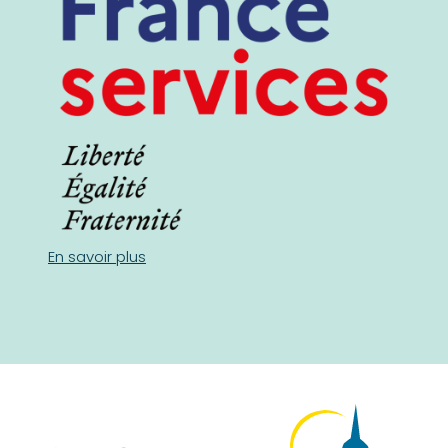
En savoir plus