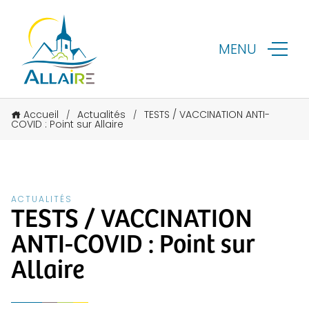
MENU
Accueil
Actualités
TESTS / VACCINATION ANTI-
/
/
COVID : Point sur Allaire
ACTUALITÉS
TESTS / VACCINATION
ANTI-COVID : Point sur
Allaire