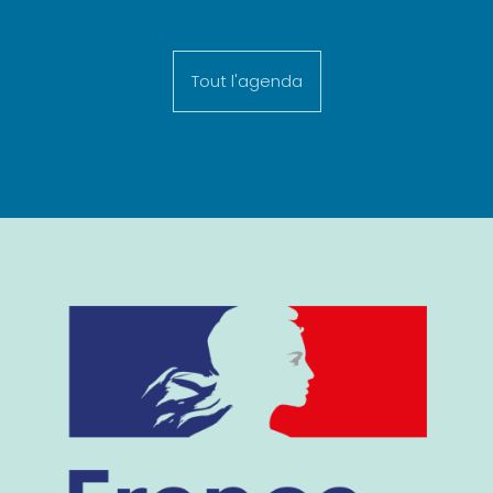
Tout l'agenda