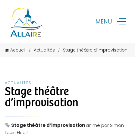
MENU
Accueil
Actualités
Stage théâtre d’improvisation
/
/
ACTUALITÉS
Stage théâtre
d’improvisation
Stage théâtre d’improvisation
animé par Simon-
Louis Huart