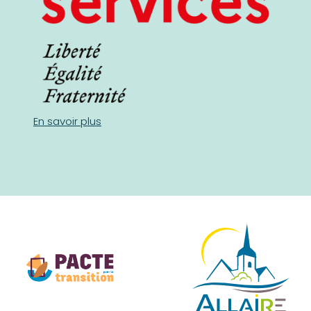
En savoir plus