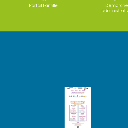
Portail Famille
Démarche
administrati