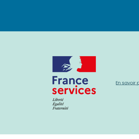
En savoir 