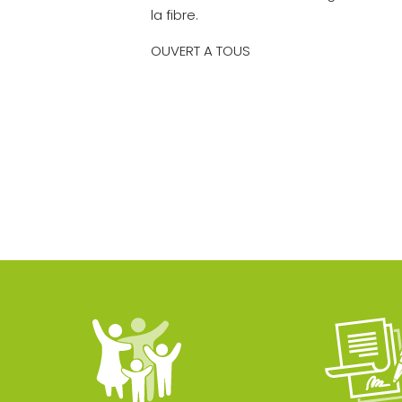
la fibre.
OUVERT A TOUS