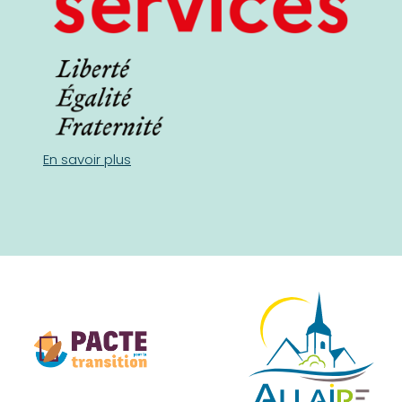
En savoir plus