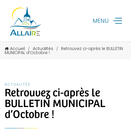
MENU
Accueil
Actualités
Retrouvez ci-après le BULLETIN
/
/
MUNICIPAL d’Octobre !
ACTUALITÉS
Retrouvez ci-après le
BULLETIN MUNICIPAL
d’Octobre !