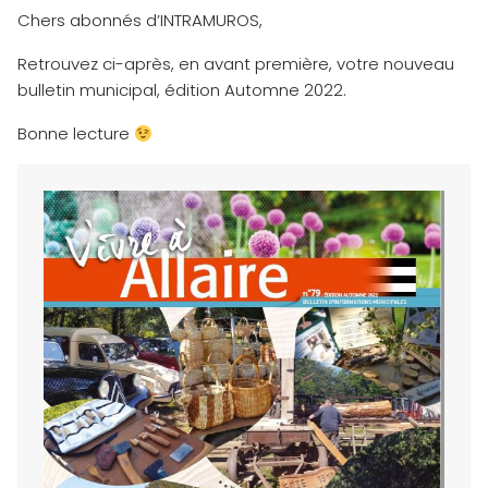
Chers abonnés d’INTRAMUROS,
Retrouvez ci-après, en avant première, votre nouveau
bulletin municipal, édition Automne 2022.
Bonne lecture